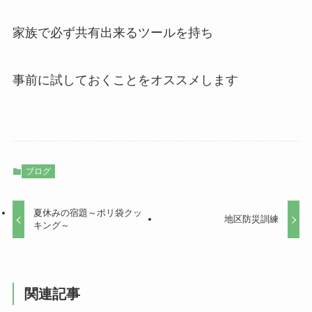
家族で必ず共有出来るツールを持ち
事前に試しておくことをオススメします
ブログ
夏休みの宿題～ポリ袋クッ
地区防災訓練
キング～
関連記事