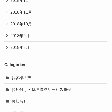
2018年12月
2018年11月
2018年10月
2018年9月
2018年8月
Categories
お客様の声
お片付け・整理収納サービス事例
お知らせ