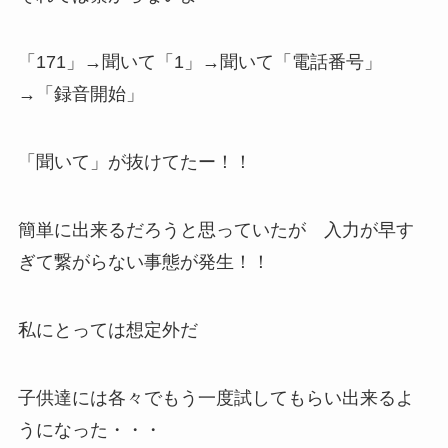
「171」→聞いて「1」→聞いて「電話番号」
→「録音開始」
「聞いて」が抜けてたー！！
簡単に出来るだろうと思っていたが 入力が早す
ぎて繋がらない事態が発生！！
私にとっては想定外だ
子供達には各々でもう一度試してもらい出来るよ
うになった・・・