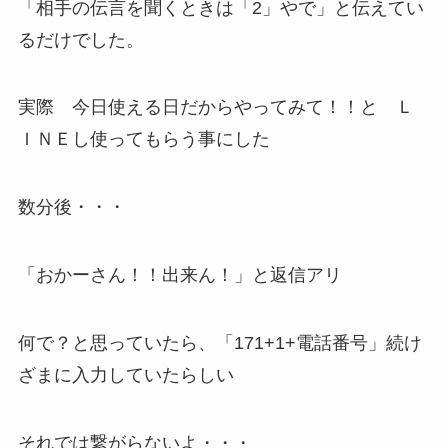
「相手の伝言を聞くときは「2」やで」と伝えてい
るだけでした。
実際 今日使える日だからやってみて！！と Ｌ
ＩＮＥし使ってもらう事にした
数分後・・・
「おかーさん！！出来ん！」と返信アリ
何で？と思っていたら、「171+1+電話番号」続け
ざまに入力していたらしい
それでは繋がらないよ・・・