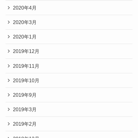
2020年4月
2020年3月
2020年1月
2019年12月
2019年11月
2019年10月
2019年9月
2019年3月
2019年2月