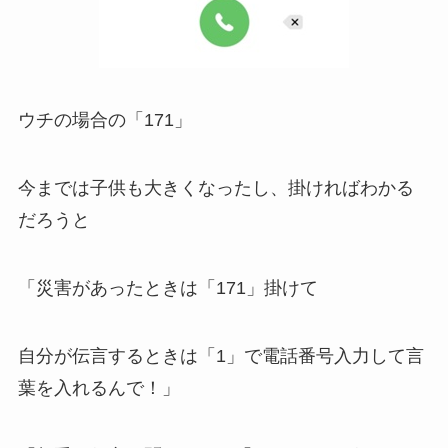
ウチの場合の「171」
今までは子供も大きくなったし、掛ければわかる
だろうと
「災害があったときは「171」掛けて
自分が伝言するときは「1」で電話番号入力して言
葉を入れるんで！」