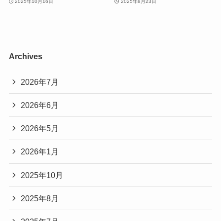
2025年10月16日
2025年8月23日
Archives
2026年7月
2026年6月
2026年5月
2026年1月
2025年10月
2025年8月