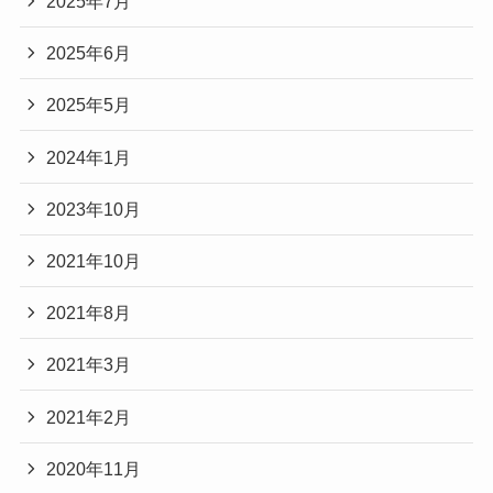
2025年7月
2025年6月
2025年5月
2024年1月
2023年10月
2021年10月
2021年8月
2021年3月
2021年2月
2020年11月