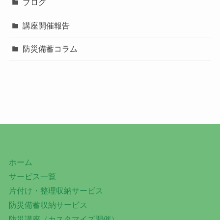
ブログ
講座開催報告
防災備蓄コラム
ホーム
サービス一覧
片付け・整理収納サービス
防災備蓄収納サービス
防災講座（カスタマイズ開催）