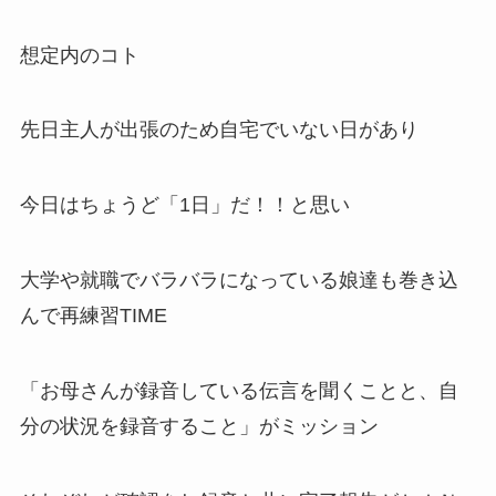
想定内のコト
先日主人が出張のため自宅でいない日があり
今日はちょうど「1日」だ！！と思い
大学や就職でバラバラになっている娘達も巻き込
んで再練習TIME
「お母さんが録音している伝言を聞くことと、自
分の状況を録音すること」がミッション