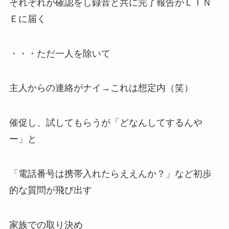
それぞれが確認をし録音と共に完了報告がＬＩＮ
Ｅに届く
・・・ただ一人を除いて
主人からの連絡がナイ→これは想定内（笑）
催促し、試してもらうが「どなんしてするんや
ー」と
「電話番号は携帯入れたらええんか？」など初歩
的な質問が飛び出す
家族での取り決め