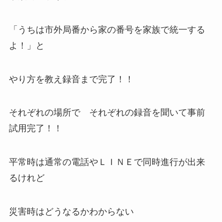
「うちは市外局番から家の番号を家族で統一する
よ！」と
やり方を教え録音まで完了！！
それぞれの場所で それぞれの録音を聞いて事前
試用完了！！
平常時は通常の電話やＬＩＮＥで同時進行が出来
るけれど
災害時はどうなるかわからない