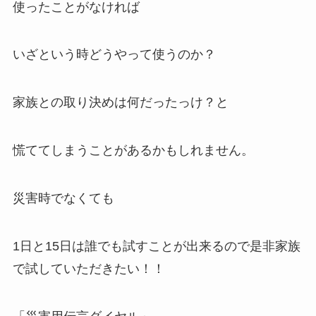
使ったことがなければ
いざという時どうやって使うのか？
家族との取り決めは何だったっけ？と
慌ててしまうことがあるかもしれません。
災害時でなくても
1日と15日は誰でも試すことが出来るので是非家族
で試していただきたい！！